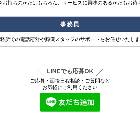
をお持ちのかたはもちろん、サービスに興味のあるかたもお待
事務員
務所での電話応対や葬儀スタッフのサポートをお任せいたしま
LINEでも応募OK
ご応募・面接日程相談・ご質問など
お気軽にご利用ください