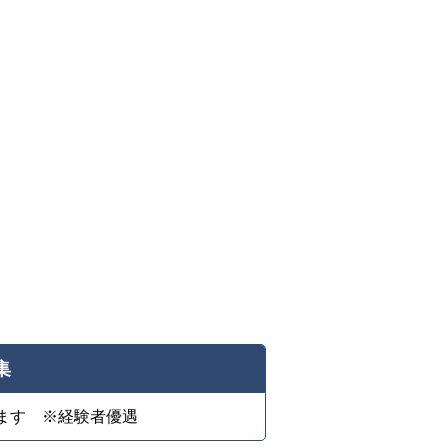
集
ます ※経験者優遇