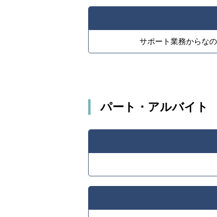
サポート業務からなの
パート・アルバイト