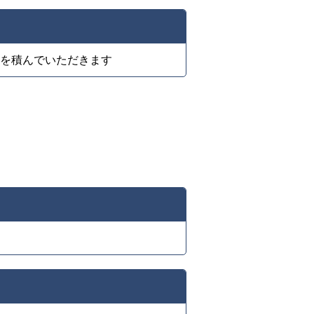
を積んでいただきます