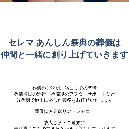
セレマ あんしん祭典の葬儀は
仲間と一緒に創り上げていきます
葬儀のご説明、当日までの準備
葬儀当日の進行、葬儀後のアフターサポートなど
分業制で適正に応じた業務をお任せいたします
葬儀はお見送りのセレモニー
故人さま・ご遺族に
寄り添うことのできるかたを
お待ちしております