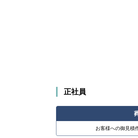
正社員
お客様への御見積