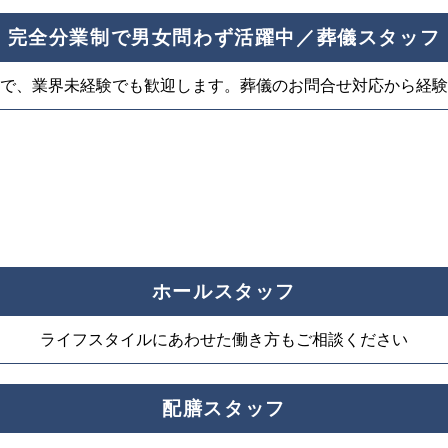
完全分業制で男女問わず活躍中／葬儀スタッフ
で、業界未経験でも歓迎します。葬儀のお問合せ対応から経験
ホールスタッフ
ライフスタイルにあわせた働き方もご相談ください
配膳スタッフ