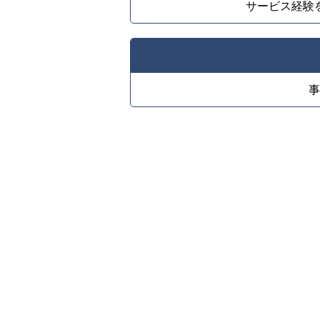
サービス経験
事