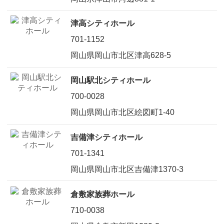
津高シティホール
701-1152
岡山県岡山市北区津高628-5
岡山駅北シティホール
700-0028
岡山県岡山市北区絵図町1-40
吉備津シティホール
701-1341
岡山県岡山市北区吉備津1370-3
倉敷家族葬ホール
710-0038