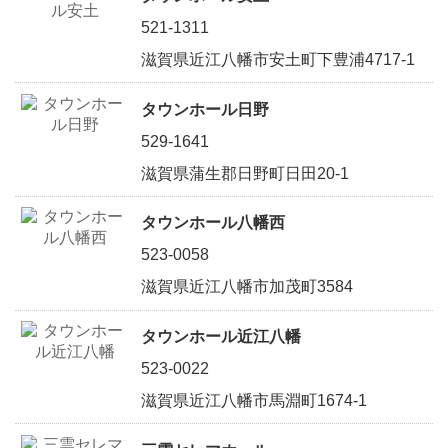
521-1311
滋賀県近江八幡市安土町下豊浦4717-1
タウンホール日野
529-1641
滋賀県蒲生郡日野町日田20-1
タウンホール八幡西
523-0058
滋賀県近江八幡市加茂町3584
タウンホール近江八幡
523-0022
滋賀県近江八幡市馬淵町1674-1