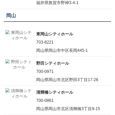
福井県敦賀市野神3-4-1
岡山
東岡山シティホール
703-8221
岡山県岡山市中区長岡445-1
野田シティホール
700-0971
岡山県岡山市北区野田3丁目17-26
清輝橋シティホール
700-0861
岡山県岡山市北区清輝橋3丁目9-15