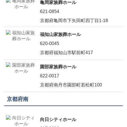
亀岡家族葬ホール
621-0854
京都府亀岡市下矢田町四丁目1-18
福知山家族葬ホール
620-0045
京都府福知山市駅前町417
園部家族葬ホール
622-0017
京都府南丹市園部町若松町100
京都府南
向日シティホール