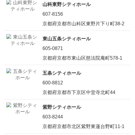
山科東野シティホール
607-8156
京都府京都市山科区東野片下り町38-2
東山五条シティホール
605-0871
京都府京都市東山区慈法院庵町578-1
五条シティホール
600-8812
京都府京都市下京区中堂寺北町44
紫野シティホール
603-8244
京都府京都市北区紫野東蓮台野町11-1