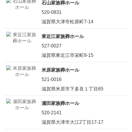
石山家族葬ホール
520-0831
滋賀県大津市松原町7-14
東近江家族葬ホール
527-0027
滋賀県東近江市栄町8-15
米原家族葬ホール
521-0016
滋賀県米原市下多良１丁目65
瀬田家族葬ホール
520-2141
滋賀県大津市大江2丁目17-17