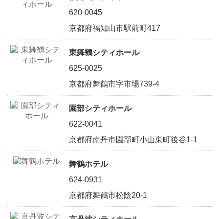
620-0045
京都府福知山市駅前町417
東舞鶴シティホール
625-0025
京都府舞鶴市字市場739-4
園部シティホール
622-0041
京都府南丹市園部町小山東町後谷1-1
舞鶴ホテル
624-0931
京都府舞鶴市松陰20-1