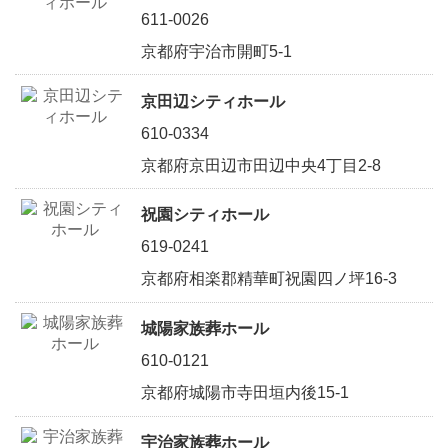
611-0026
京都府宇治市開町5-1
京田辺シティホール
610-0334
京都府京田辺市田辺中央4丁目2-8
祝園シティホール
619-0241
京都府相楽郡精華町祝園四ノ坪16-3
城陽家族葬ホール
610-0121
京都府城陽市寺田垣内後15-1
宇治家族葬ホール