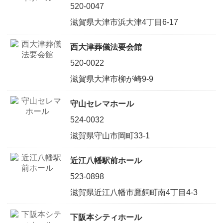
520-0047
滋賀県大津市浜大津4丁目6-17
西大津葬儀法要会館
520-0022
滋賀県大津市柳が崎9-9
守山セレマホール
524-0032
滋賀県守山市岡町33-1
近江八幡駅前ホール
523-0898
滋賀県近江八幡市鷹飼町南4丁目4-3
下阪本シティホール