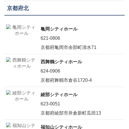
京都府北
亀岡シティホール
621-0806
京都府亀岡市余部町清水71
西舞鶴シティホール
624-0906
京都府舞鶴市倉谷1720-4
綾部シティホール
623-0051
京都府綾部市井倉新町瓜田13
福知山シティホール