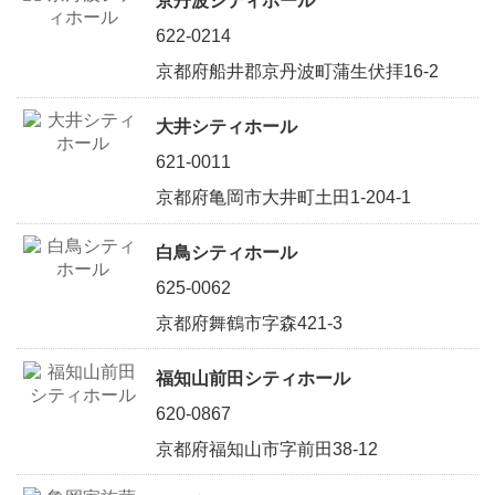
京丹波シティホール
622-0214
京都府船井郡京丹波町蒲生伏拝16-2
大井シティホール
621-0011
京都府亀岡市大井町土田1-204-1
白鳥シティホール
625-0062
京都府舞鶴市字森421-3
福知山前田シティホール
620-0867
京都府福知山市字前田38-12