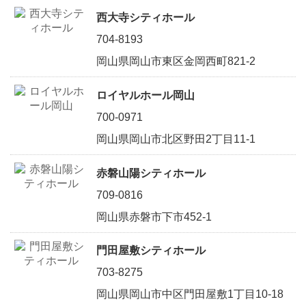
西大寺シティホール
704-8193
岡山県岡山市東区金岡西町821-2
ロイヤルホール岡山
700-0971
岡山県岡山市北区野田2丁目11-1
赤磐山陽シティホール
709-0816
岡山県赤磐市下市452-1
門田屋敷シティホール
703-8275
岡山県岡山市中区門田屋敷1丁目10-18