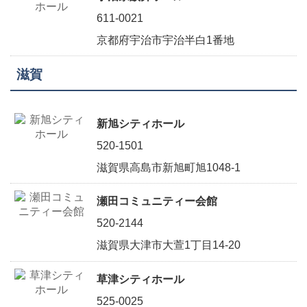
611-0021
京都府宇治市宇治半白1番地
滋賀
新旭シティホール
520-1501
滋賀県高島市新旭町旭1048-1
瀬田コミュニティー会館
520-2144
滋賀県大津市大萱1丁目14-20
草津シティホール
525-0025