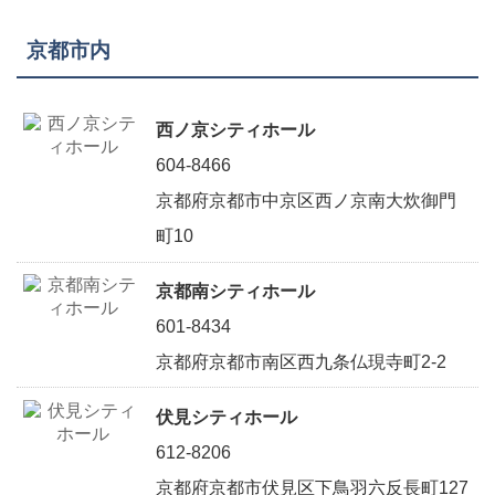
京都市内
西ノ京シティホール
604-8466
京都府京都市中京区西ノ京南大炊御門
町10
京都南シティホール
601-8434
京都府京都市南区西九条仏現寺町2-2
伏見シティホール
612-8206
京都府京都市伏見区下鳥羽六反長町127