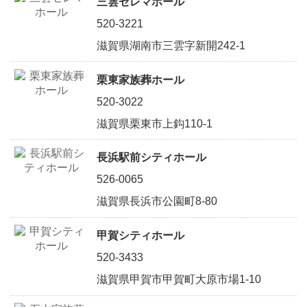
三雲セレマホール
520-3221
滋賀県湖南市三雲字新開242-1
栗東家族葬ホール
520-3022
滋賀県栗東市上鈎110-1
長浜駅前シティホール
526-0065
滋賀県長浜市公園町8-80
甲賀シティホール
520-3433
滋賀県甲賀市甲賀町大原市場1-10