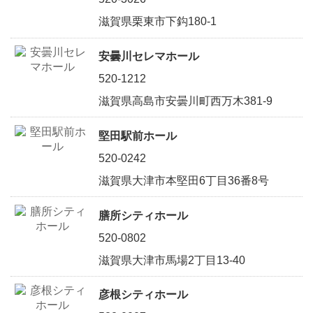
滋賀県栗東市下鈎180-1
安曇川セレマホール
520-1212
滋賀県高島市安曇川町西万木381-9
堅田駅前ホール
520-0242
滋賀県大津市本堅田6丁目36番8号
膳所シティホール
520-0802
滋賀県大津市馬場2丁目13-40
彦根シティホール