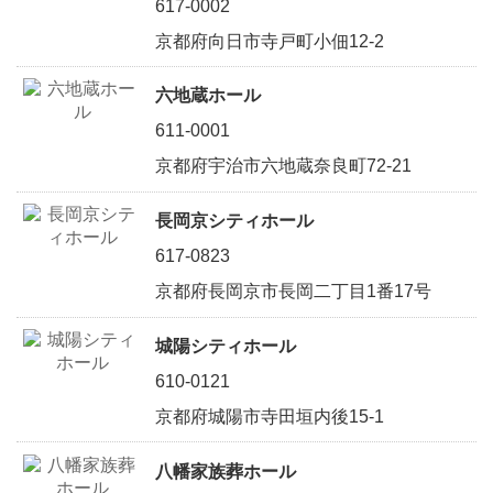
617-0002
京都府向日市寺戸町小佃12-2
六地蔵ホール
611-0001
京都府宇治市六地蔵奈良町72-21
長岡京シティホール
617-0823
京都府長岡京市長岡二丁目1番17号
城陽シティホール
610-0121
京都府城陽市寺田垣内後15-1
八幡家族葬ホール