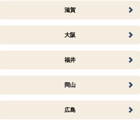
滋賀
大阪
福井
岡山
広島