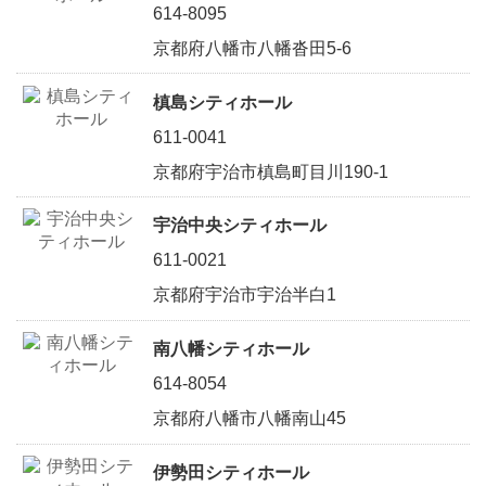
614-8095
京都府八幡市八幡沓田5-6
槙島シティホール
611-0041
京都府宇治市槙島町目川190-1
宇治中央シティホール
611-0021
京都府宇治市宇治半白1
南八幡シティホール
614-8054
京都府八幡市八幡南山45
伊勢田シティホール