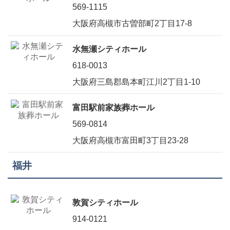
569-1115
大阪府高槻市古曽部町2丁目17-8
水無瀬シティホール
618-0013
大阪府三島郡島本町江川2丁目1-10
富田駅前家族葬ホール
569-0814
大阪府高槻市富田町3丁目23-28
福井
敦賀シティホール
914-0121