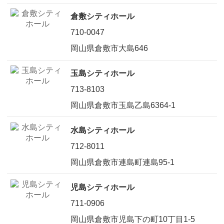
倉敷シティホール
710-0047
岡山県倉敷市大島646
玉島シティホール
713-8103
岡山県倉敷市玉島乙島6364-1
水島シティホール
712-8011
岡山県倉敷市連島町連島95-1
児島シティホール
711-0906
岡山県倉敷市児島下の町10丁目1-5