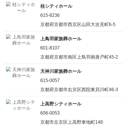
桂シティホール
615-8236
京都府京都市西京区山田大吉見町6-5
上鳥羽家族葬ホール
601-8107
京都府京都市南区上鳥羽南唐戸町45-2
天神川家族葬ホール
615-0057
京都府京都市右京区西院東貝川町46-3
上高野シティホール
606-0053
京都市左京区上高野車地町148