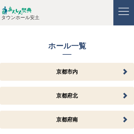
タウンホール安土
ホール一覧
京都市内
京都府北
京都府南