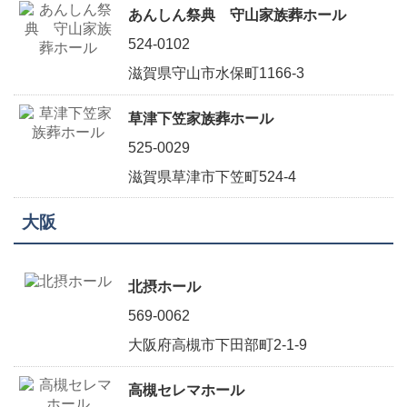
あんしん祭典 守山家族葬ホール
524-0102
滋賀県守山市水保町1166-3
草津下笠家族葬ホール
525-0029
滋賀県草津市下笠町524-4
大阪
北摂ホール
569-0062
大阪府高槻市下田部町2-1-9
高槻セレマホール