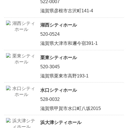
522-0007
滋賀県彦根市古沢町141-4
湖西シティホール
520-0524
滋賀県大津市和邇今宿391-1
栗東シティホール
520-3045
滋賀県栗東市高野193-1
水口シティホール
528-0032
滋賀県甲賀市水口町八坂2015
浜大津シティホール