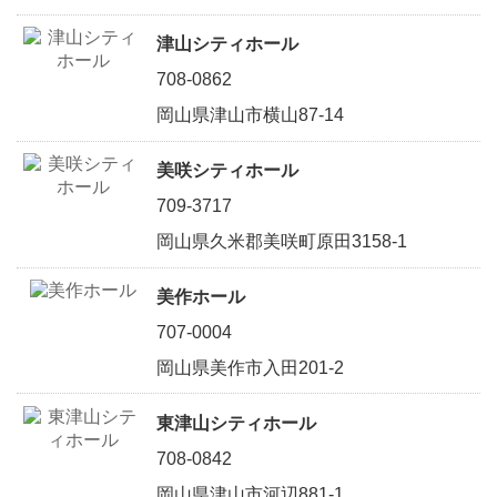
津山シティホール
708-0862
岡山県津山市横山87-14
美咲シティホール
709-3717
岡山県久米郡美咲町原田3158-1
美作ホール
707-0004
岡山県美作市入田201-2
東津山シティホール
708-0842
岡山県津山市河辺881-1