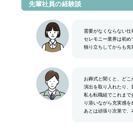
先輩社員の経験談
需要がなくならない仕
セレモニー業界は初め
独り立ちしてからも先
お葬式と聞くと、どこ
演出を取り入れたり、
私も転職組でこれまで
り添いながら充実感を
あとは頑張り次第で、