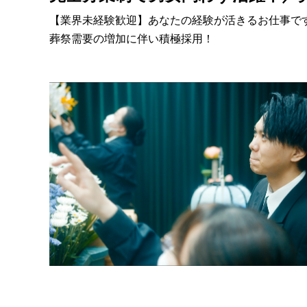
【業界未経験歓迎】あなたの経験が活きるお仕事で
葬祭需要の増加に伴い積極採用！