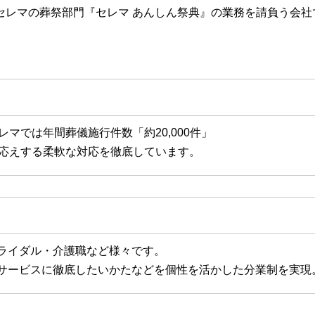
セレマの葬祭部門『セレマ あんしん祭典』の業務を請負う会社
レマでは年間葬儀施行件数「約20,000件」
お応えする柔軟な対応を徹底しています。
ライダル・介護職など様々です。
サービスに徹底したいかたなどを個性を活かした分業制を実現