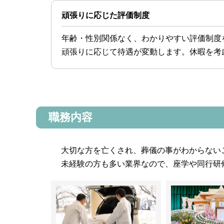
頑張りに応じた評価制度
年齢・性別関係なく、わかりやすい評価制度
頑張りに応じて待遇が変動します。休暇を考
職務内容
大切な方を亡くされ、葬儀の事がわからない
未経験の方も多い業界なので、座学や同行研