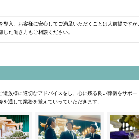
を導入。お客様に安心してご満足いただくことは大前提ですが
慮した働き方もご相談ください。
ご遺族様に適切なアドバイスをし、心に残る良い葬儀をサポー
修を通して業務を覚えていっていただきます。