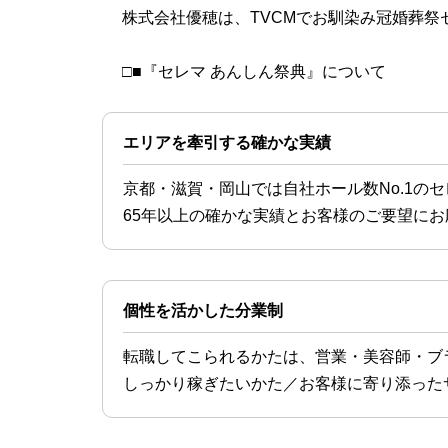
株式会社優穂は、TVCMでお馴染み冠婚葬祭
□■『セレマ あんしん祭典』について
エリアを牽引する確かな実績
京都・滋賀・岡山では自社ホール数No.1のセ
65年以上の確かな実績とお客様のご要望に
個性を活かした分業制
転職してこられるかたは、営業・美容師・ブ
しっかり稼ぎたいかた／お客様に寄り添った