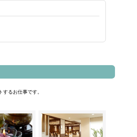
、
トするお仕事です。