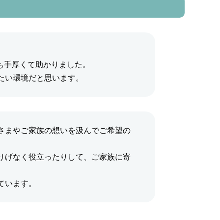
も手厚くて助かりました。
たい環境だと思います。
さまやご家族の想いを汲んでご希望の
りげなく役立ったりして、ご家族に寄
ています。