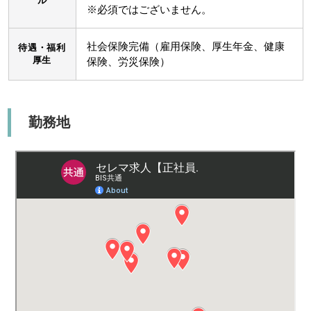
ル
※必須ではございません。
社会保険完備（雇用保険、厚生年金、健康
待遇・福利
厚生
保険、労災保険）
勤務地