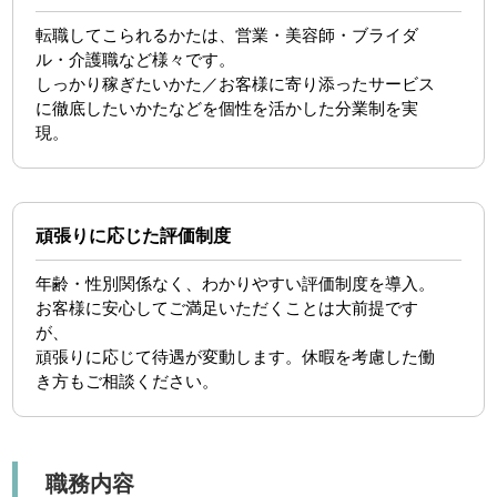
転職してこられるかたは、営業・美容師・ブライダ
ル・介護職など様々です。
しっかり稼ぎたいかた／お客様に寄り添ったサービス
に徹底したいかたなどを個性を活かした分業制を実
現。
頑張りに応じた評価制度
年齢・性別関係なく、わかりやすい評価制度を導入。
お客様に安心してご満足いただくことは大前提です
が、
頑張りに応じて待遇が変動します。休暇を考慮した働
き方もご相談ください。
職務内容