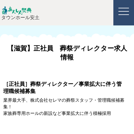
タウンホール安土
【滋賀】正社員 葬祭ディレクター求人
情報
［正社員］葬祭ディレクター／事業拡大に伴う管
理職候補募集
業界最大手、株式会社セレマの葬祭スタッフ・管理職候補募
集！
家族葬専用ホールの新設など事業拡大に伴う積極採用