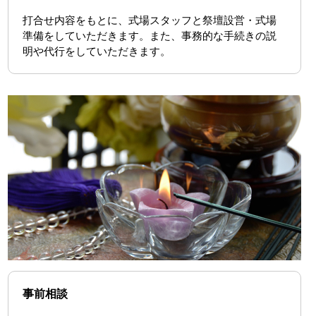
打合せ内容をもとに、式場スタッフと祭壇設営・式場
準備をしていただきます。また、事務的な手続きの説
明や代行をしていただきます。
事前相談