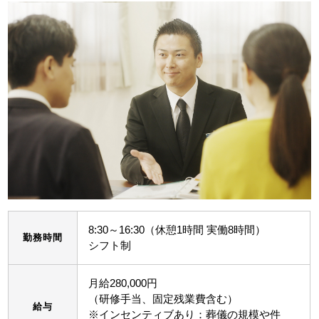
8:30～16:30（休憩1時間 実働8時間）
勤務時間
シフト制
月給280,000円
（研修手当、固定残業費含む）
給与
※インセンティブあり：葬儀の規模や件