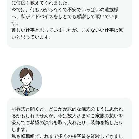
に何度も教えてくれました。
今では、何もわからなくて不安でいっぱいの遺族様
へ、私がアドバイスをしとても感謝して頂いていま
す。
難しい仕事と思っていましたが、こんないい仕事は無
いと思っています。
お葬式と聞くと、どこか形式的な儀式のように思われ
るかもしれませんが、今は故人さまやご家族の想いを
汲んでご希望の演出を取り入れたり、装飾を施したり
します。
私も転職組でこれまで多くの接客業を経験してきまし