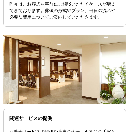
昨今は、お葬式を事前にご相談いただくケースが増え
てきております。葬儀の形式やプラン、当日の流れや
必要な費用についてご案内していただきます。
関連サービスの提供
互助会サービスの提供や法事の企画、返礼品の手配な