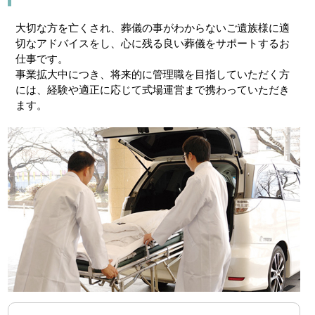
大切な方を亡くされ、葬儀の事がわからないご遺族様に適
切なアドバイスをし、心に残る良い葬儀をサポートするお
仕事です。
事業拡大中につき、将来的に管理職を目指していただく方
には、経験や適正に応じて式場運営まで携わっていただき
ます。