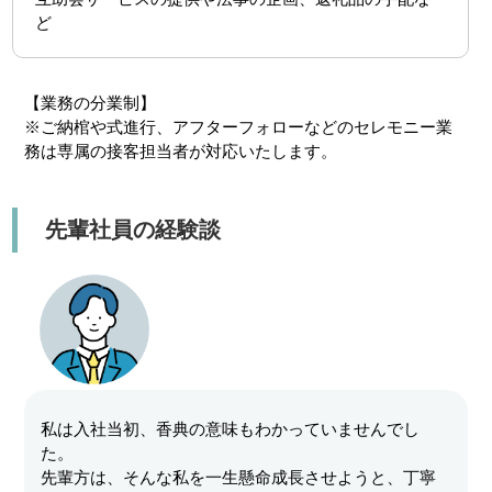
ど
【業務の分業制】
※ご納棺や式進行、アフターフォローなどのセレモニー業
務は専属の接客担当者が対応いたします。
先輩社員の経験談
私は入社当初、香典の意味もわかっていませんでし
た。
先輩方は、そんな私を一生懸命成長させようと、丁寧