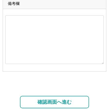
備考欄
確認画面へ進む