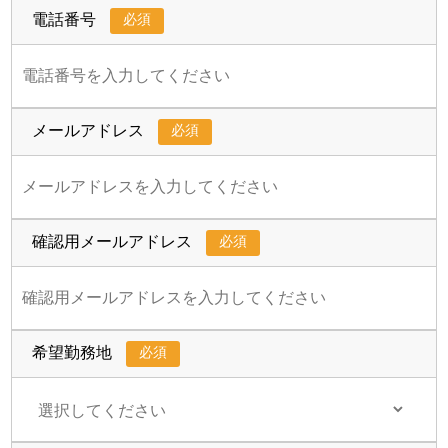
必須
電話番号
必須
メールアドレス
必須
確認用メールアドレス
必須
希望勤務地