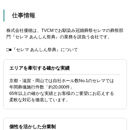
仕事情報
株式会社優穂は、TVCMでお馴染み冠婚葬祭セレマの葬祭部
門『セレマ あんしん祭典』の業務を請負う会社です。
□■『セレマ あんしん祭典』について
エリアを牽引する確かな実績
京都・滋賀・岡山では自社ホール数No.1のセレマでは
年間葬儀施行件数「約20,000件」
65年以上の確かな実績とお客様のご要望にお応えする
柔軟な対応を徹底しています。
個性を活かした分業制